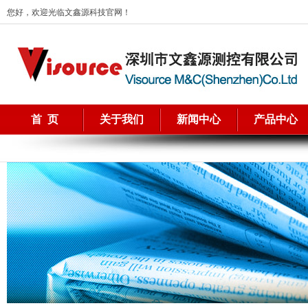
您好，欢迎光临文鑫源科技官网！
首 页
关于我们
新闻中心
产品中心