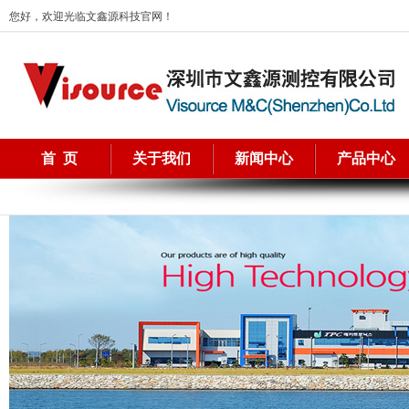
您好，欢迎光临文鑫源科技官网！
首 页
关于我们
新闻中心
产品中心